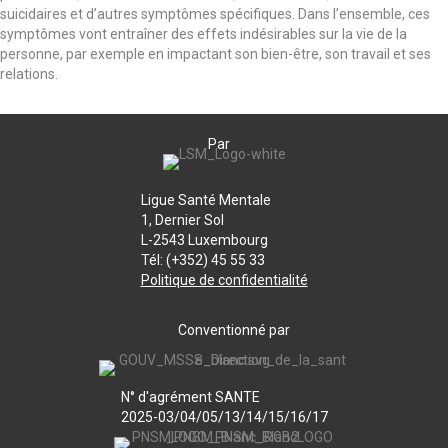
suicidaires et d’autres symptômes spécifiques. Dans l’ensemble, ces
symptômes vont entraîner des effets indésirables sur la vie de la
personne, par exemple en impactant son bien-être, son travail et ses
relations.
Par
Ligue Santé Mentale
1, Dernier Sol
L-2543 Luxembourg
Tél: (+352) 45 55 33
Politique de confidentialité
Conventionné par
N° d'agrément SANTE
2025-03/04/05/13/14/15/16/17